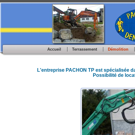
Accueil
Terrassement
Démolition
L'entreprise PACHON TP est spécialisée dan
Possibilité de loc